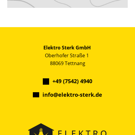
Elektro Sterk GmbH
Oberhofer Straße 1
88069 Tettnang
+49 (7542) 4940
info@elektro-sterk.de