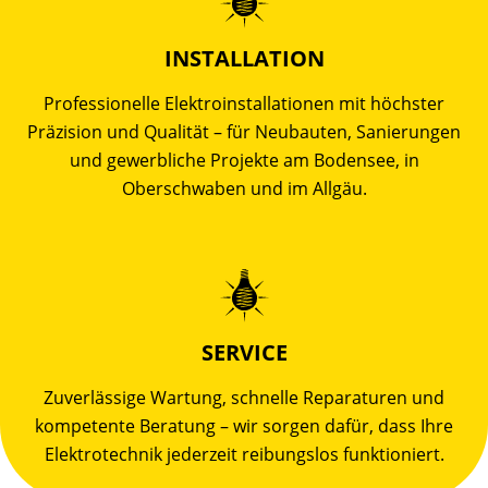
INSTALLATION
Professionelle Elektroinstallationen mit höchster
Präzision und Qualität – für Neubauten, Sanierungen
und gewerbliche Projekte am Bodensee, in
Oberschwaben und im Allgäu.
SERVICE
Zuverlässige Wartung, schnelle Reparaturen und
kompetente Beratung – wir sorgen dafür, dass Ihre
Elektrotechnik jederzeit reibungslos funktioniert.