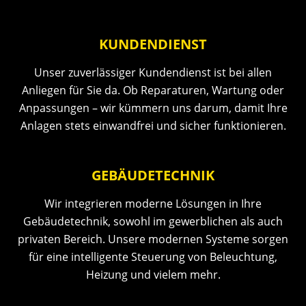
KUNDENDIENST
Unser zuverlässiger Kundendienst ist bei allen
Anliegen für Sie da. Ob Reparaturen, Wartung oder
Anpassungen – wir kümmern uns darum, damit Ihre
Anlagen stets einwandfrei und sicher funktionieren.
GEBÄUDETECHNIK
Wir integrieren moderne Lösungen in Ihre
Gebäudetechnik, sowohl im gewerblichen als auch
privaten Bereich. Unsere modernen Systeme sorgen
für eine intelligente Steuerung von Beleuchtung,
Heizung und vielem mehr.