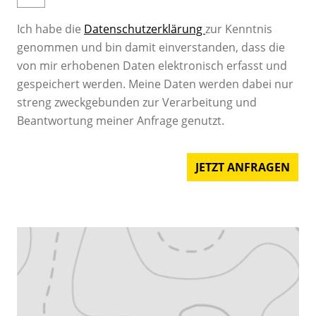
Ich habe die
Datenschutzerklärung
zur Kenntnis
genommen und bin damit einverstanden, dass die
von mir erhobenen Daten elektronisch erfasst und
gespeichert werden. Meine Daten werden dabei nur
streng zweckgebunden zur Verarbeitung und
Beantwortung meiner Anfrage genutzt.
JETZT ANFRAGEN