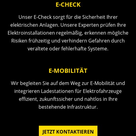
E-CHECK
Unser E-Check sorgt für die Sicherheit Ihrer
elektrischen Anlagen. Unsere Experten prüfen Ihre
Elektroinstallationen regelmäßig, erkennen mögliche
Risiken frühzeitig und verhindern Gefahren durch
veraltete oder fehlerhafte Systeme.
E-MOBILITÄT
Wir begleiten Sie auf dem Weg zur E-Mobilität und
integrieren Ladestationen für Elektrofahrzeuge
effizient, zukunftssicher und nahtlos in Ihre
bestehende Infrastruktur.
JETZT KONTAKTIEREN