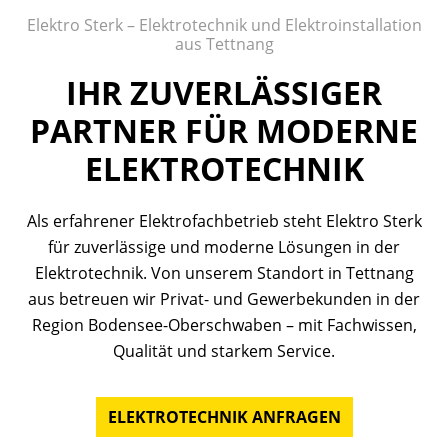
Elektro Sterk – Elektrotechnik und Elektroinstallation
aus Tettnang
IHR ZUVERLÄSSIGER
PARTNER FÜR MODERNE
ELEKTROTECHNIK
Als erfahrener Elektrofachbetrieb steht Elektro Sterk
für zuverlässige und moderne Lösungen in der
Elektrotechnik. Von unserem Standort in Tettnang
aus betreuen wir Privat- und Gewerbekunden in der
Region Bodensee-Oberschwaben – mit Fachwissen,
Qualität und starkem Service.
ELEKTROTECHNIK ANFRAGEN