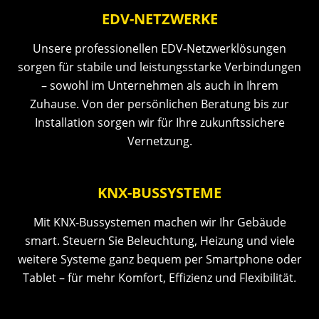
EDV-NETZWERKE
Unsere professionellen EDV-Netzwerklösungen
sorgen für stabile und leistungsstarke Verbindungen
– sowohl im Unternehmen als auch in Ihrem
Zuhause. Von der persönlichen Beratung bis zur
Installation sorgen wir für Ihre zukunftssichere
Vernetzung.
KNX-BUSSYSTEME
Mit KNX-Bussystemen machen wir Ihr Gebäude
smart. Steuern Sie Beleuchtung, Heizung und viele
weitere Systeme ganz bequem per Smartphone oder
Tablet – für mehr Komfort, Effizienz und Flexibilität.