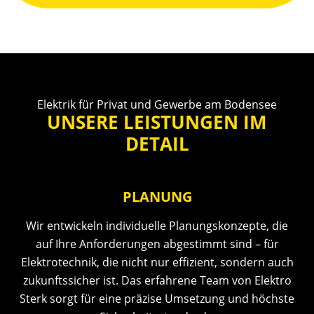
Elektrik für Privat und Gewerbe am Bodensee
UNSERE LEISTUNGEN IM
DETAIL
PLANUNG
Wir entwickeln individuelle Planungskonzepte, die
auf Ihre Anforderungen abgestimmt sind – für
Elektrotechnik, die nicht nur effizient, sondern auch
zukunftssicher ist. Das erfahrene Team von Elektro
Sterk sorgt für eine präzise Umsetzung und höchste