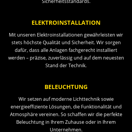
Sicherheitsstandards.
ELEKTROINSTALLATION
Mit unseren Elektroinstallationen gewährleisten wir
stets höchste Qualität und Sicherheit. Wir sorgen
dafür, dass alle Anlagen fachgerecht installiert
werden – präzise, zuverlässig und auf dem neuesten
Stand der Technik.
BELEUCHTUNG
Wir setzen auf moderne Lichttechnik sowie
energieeffiziente Lösungen, die Funktionalität und
Atmosphäre vereinen. So schaffen wir die perfekte
Beleuchtung in Ihrem Zuhause oder in Ihrem
Unternehmen.