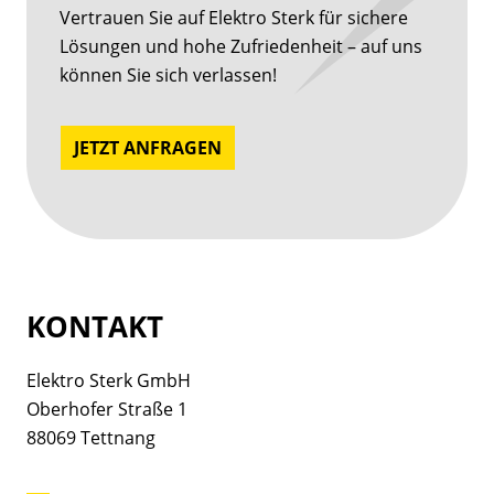
Vertrauen Sie auf Elektro Sterk für sichere
Lösungen und hohe Zufriedenheit – auf uns
können Sie sich verlassen!
JETZT ANFRAGEN
KONTAKT
Elektro Sterk GmbH
Oberhofer Straße 1
88069 Tettnang