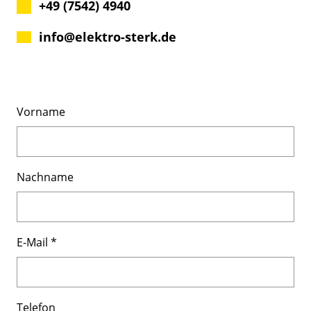
+49 (7542) 4940
info@elektro-sterk.de
Vorname
Nachname
E-Mail
*
Telefon