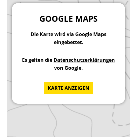
GOOGLE MAPS
Die Karte wird via Google Maps
eingebettet.
Es gelten die
Datenschutzerklärungen
von Google.
KARTE ANZEIGEN