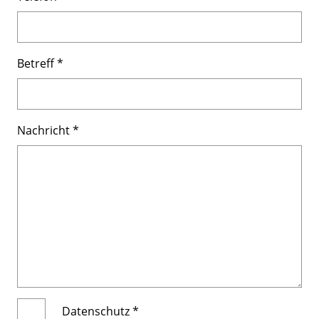
Betreff
*
Nachricht
*
Datenschutz
*