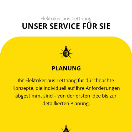
Elektriker aus Tettnang
UNSER SERVICE FÜR SIE
PLANUNG
Ihr Elektriker aus Tettnang für durchdachte
Konzepte, die individuell auf Ihre Anforderungen
abgestimmt sind – von der ersten Idee bis zur
detaillierten Planung.