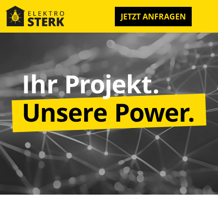
JETZT ANFRAGEN