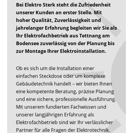
Bei Elektro Sterk steht die Zufriedenheit
unserer Kunden an erster Stelle. Mit
hoher Qualität, Zuverlässigkeit und
jahrelanger Erfahrung begleiten wir Sie als
Ihr Elektrofachbetrieb aus Tettnang am
Bodensee zuverlässig von der Planung bis
zur Montage Ihrer Elektroinstallation.
Ob es sich um die Installation einer
einfachen Steckdose oder um komplexe
Gebäudetechnik handelt – wir bieten Ihnen
eine kompetente Beratung, präzise Planung
und eine sichere, professionelle Ausführung.
Mit unserem fundierten Fachwissen und
unserer langjährigen Erfahrung als
Elektrofachbetrieb sind wir Ihr verlässlicher
Partner für alle Fragen der Elektrotechnik.