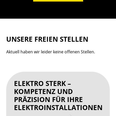
UNSERE FREIEN STELLEN
Aktuell haben wir leider keine offenen Stellen.
ELEKTRO STERK –
KOMPETENZ UND
PRÄZISION FÜR IHRE
ELEKTROINSTALLATIONEN